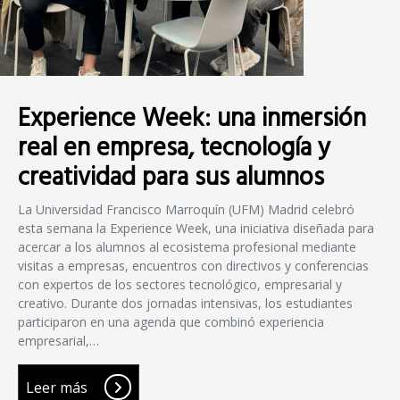
Experience Week: una inmersión
real en empresa, tecnología y
creatividad para sus alumnos
La Universidad Francisco Marroquín (UFM) Madrid celebró
esta semana la Experience Week, una iniciativa diseñada para
acercar a los alumnos al ecosistema profesional mediante
visitas a empresas, encuentros con directivos y conferencias
con expertos de los sectores tecnológico, empresarial y
creativo. Durante dos jornadas intensivas, los estudiantes
participaron en una agenda que combinó experiencia
empresarial,…
Leer más