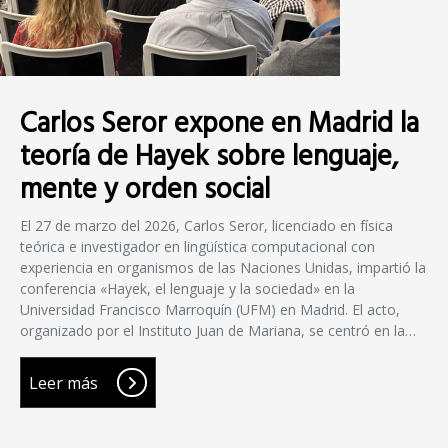
Carlos Seror expone en Madrid la
teoría de Hayek sobre lenguaje,
mente y orden social
El 27 de marzo del 2026, Carlos Seror, licenciado en física
teórica e investigador en lingüística computacional con
experiencia en organismos de las Naciones Unidas, impartió la
conferencia «Hayek, el lenguaje y la sociedad» en la
Universidad Francisco Marroquín (UFM) en Madrid. El acto,
organizado por el Instituto Juan de Mariana, se centró en la…
Leer más