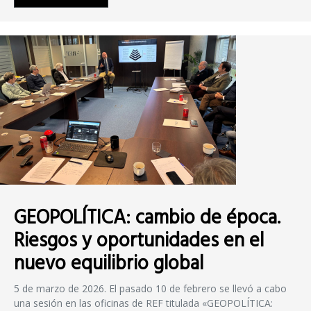
GEOPOLÍTICA: cambio de época.
Riesgos y oportunidades en el
nuevo equilibrio global
5 de marzo de 2026. El pasado 10 de febrero se llevó a cabo
una sesión en las oficinas de REF titulada «GEOPOLÍTICA: