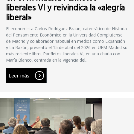
liberales VI y reivindica la «alegría
liberal»
El economista Carlos Rodríguez Braun, catedrático de Historia
del Pensamiento Económico en la Universidad Complutense
de Madrid y colaborador habitual en medios como Expansión
y La Razón, presentó el 15 de abril del 2026 en UFM Madrid su
más reciente libro, Panfletos liberales VI, en una charla con
María Blanco, centrada en la vigencia del…
Leer más