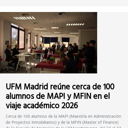
UFM Madrid reúne cerca de 100
alumnos de MAPI y MFIN en el
viaje académico 2026
Cerca de 100 alumnos de la MAPI (Maestría en Administración
de Proyectos Inmobiliarios) y de la MFIN (Master of Finance)