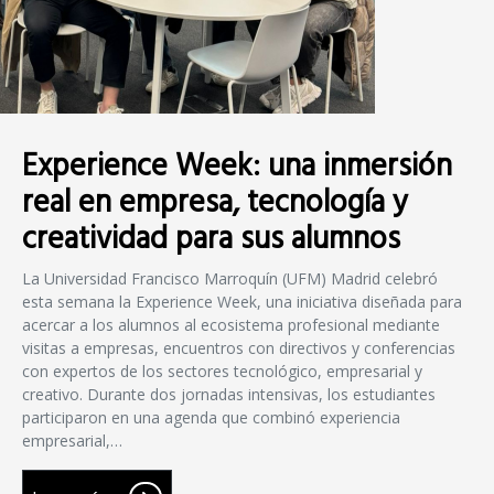
Experience Week: una inmersión
real en empresa, tecnología y
creatividad para sus alumnos
La Universidad Francisco Marroquín (UFM) Madrid celebró
esta semana la Experience Week, una iniciativa diseñada para
acercar a los alumnos al ecosistema profesional mediante
visitas a empresas, encuentros con directivos y conferencias
con expertos de los sectores tecnológico, empresarial y
creativo. Durante dos jornadas intensivas, los estudiantes
participaron en una agenda que combinó experiencia
empresarial,…