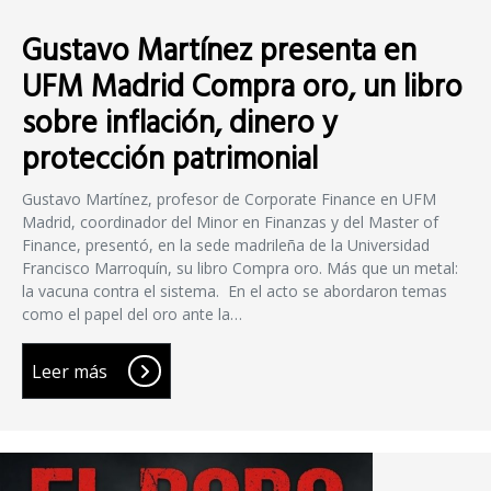
Gustavo Martínez presenta en
UFM Madrid Compra oro, un libro
sobre inflación, dinero y
protección patrimonial
Gustavo Martínez, profesor de Corporate Finance en UFM
Madrid, coordinador del Minor en Finanzas y del Master of
Finance, presentó, en la sede madrileña de la Universidad
Francisco Marroquín, su libro Compra oro. Más que un metal:
la vacuna contra el sistema. En el acto se abordaron temas
como el papel del oro ante la…
Leer más