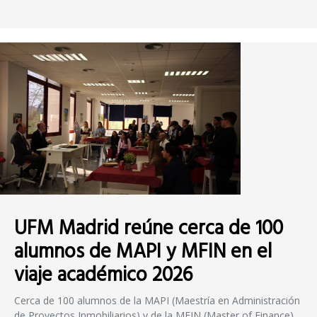
UFM Madrid reúne cerca de 100
alumnos de MAPI y MFIN en el
viaje académico 2026
Cerca de 100 alumnos de la MAPI (Maestría en Administración
de Proyectos Inmobiliarios) y de la MFIN (Master of Finance)