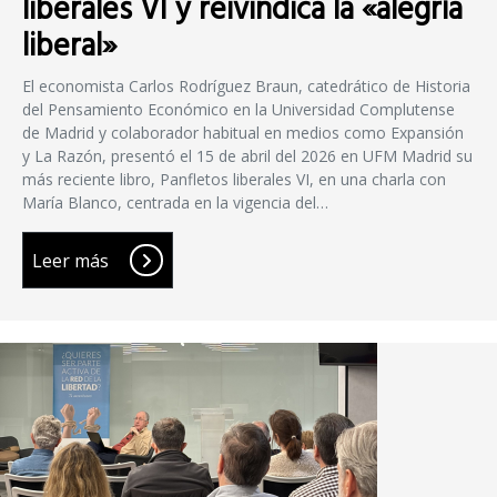
liberales VI y reivindica la «alegría
liberal»
El economista Carlos Rodríguez Braun, catedrático de Historia
del Pensamiento Económico en la Universidad Complutense
de Madrid y colaborador habitual en medios como Expansión
y La Razón, presentó el 15 de abril del 2026 en UFM Madrid su
más reciente libro, Panfletos liberales VI, en una charla con
María Blanco, centrada en la vigencia del…
Leer más