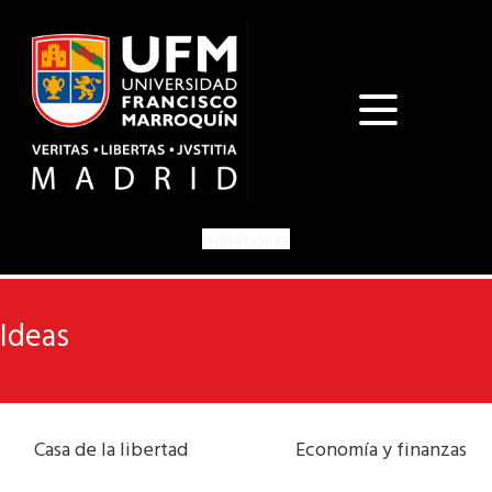
Admisiones
Ideas
Casa de la libertad
Economía y finanzas