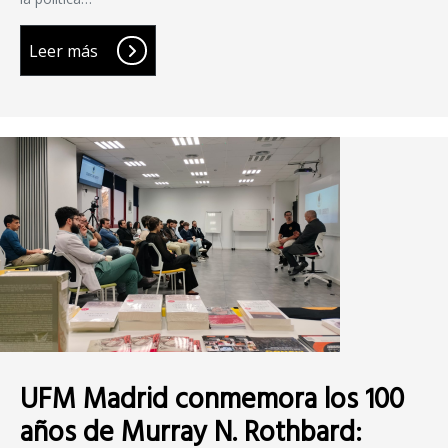
Leer más
UFM Madrid conmemora los 100
años de Murray N. Rothbard: