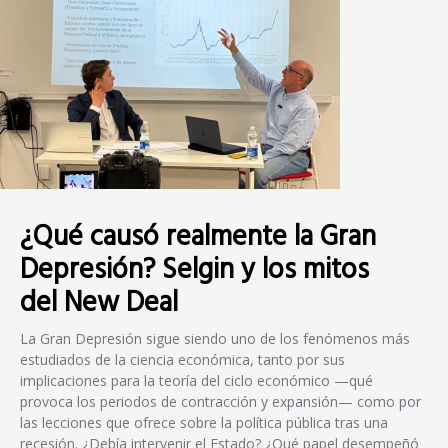
¿Qué causó realmente la Gran
Depresión? Selgin y los mitos
del New Deal
La Gran Depresión sigue siendo uno de los fenómenos más
estudiados de la ciencia económica, tanto por sus
implicaciones para la teoría del ciclo económico —qué
provoca los periodos de contracción y expansión— como por
las lecciones que ofrece sobre la política pública tras una
recesión. ¿Debía intervenir el Estado? ¿Qué papel desempeñó