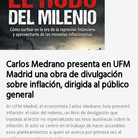
Carlos Medrano presenta en UFM
Madrid una obra de divulgación
sobre inflación, dirigida al público
general
En UFM Madrid, el economista Carlos Medrano Sola presentó
Inflación: el robo del milenio, un libro de divulgación que
traslada al lector no especializado las tesis austriacas sobre la
inflación. El acto se centró en el trabajo de hacer accesibles
esos planteamientos a quien se acerca por primera vez al