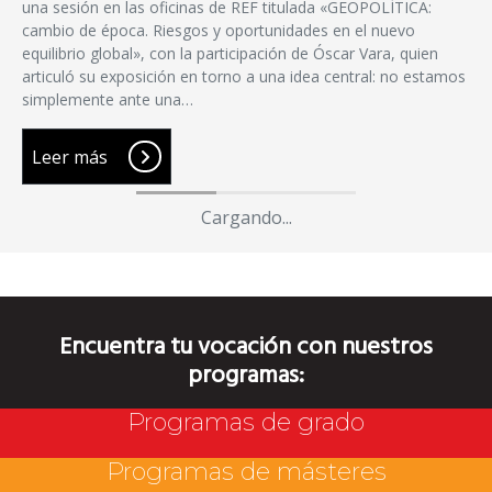
una sesión en las oficinas de REF titulada «GEOPOLÍTICA:
cambio de época. Riesgos y oportunidades en el nuevo
equilibrio global», con la participación de Óscar Vara, quien
articuló su exposición en torno a una idea central: no estamos
simplemente ante una…
Leer más