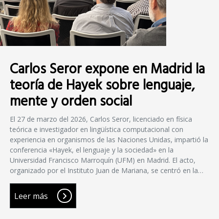
Carlos Seror expone en Madrid la
teoría de Hayek sobre lenguaje,
mente y orden social
El 27 de marzo del 2026, Carlos Seror, licenciado en física
teórica e investigador en lingüística computacional con
experiencia en organismos de las Naciones Unidas, impartió la
conferencia «Hayek, el lenguaje y la sociedad» en la
Universidad Francisco Marroquín (UFM) en Madrid. El acto,
organizado por el Instituto Juan de Mariana, se centró en la…
Leer más