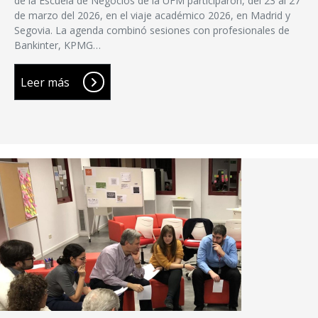
de la Escuela de Negocios de la UFM participaron, del 23 al 27
de marzo del 2026, en el viaje académico 2026, en Madrid y
Segovia. La agenda combinó sesiones con profesionales de
Bankinter, KPMG…
Leer más