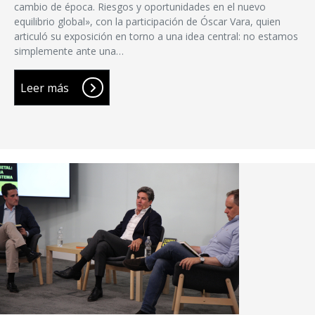
cambio de época. Riesgos y oportunidades en el nuevo
equilibrio global», con la participación de Óscar Vara, quien
articuló su exposición en torno a una idea central: no estamos
simplemente ante una…
Leer más