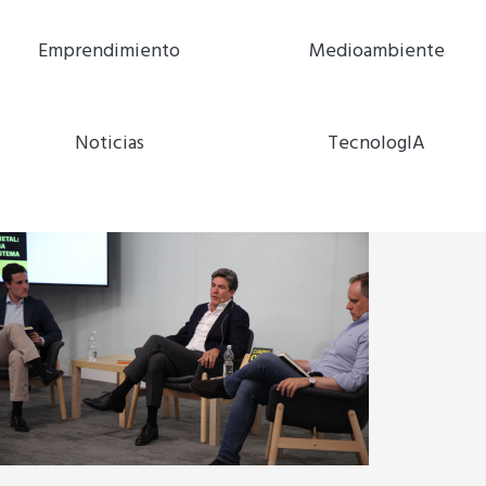
Emprendimiento
Medioambiente
Noticias
TecnologIA