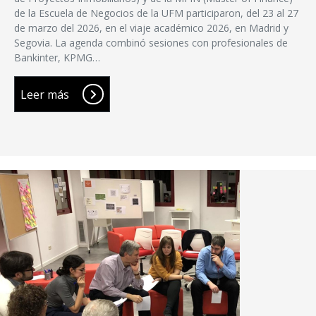
de la Escuela de Negocios de la UFM participaron, del 23 al 27
de marzo del 2026, en el viaje académico 2026, en Madrid y
Segovia. La agenda combinó sesiones con profesionales de
Bankinter, KPMG…
Leer más