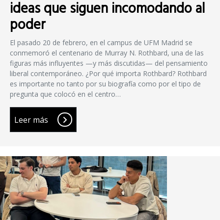
ideas que siguen incomodando al
poder
El pasado 20 de febrero, en el campus de UFM Madrid se
conmemoró el centenario de Murray N. Rothbard, una de las
figuras más influyentes —y más discutidas— del pensamiento
liberal contemporáneo. ¿Por qué importa Rothbard? Rothbard
es importante no tanto por su biografía como por el tipo de
pregunta que colocó en el centro…
Leer más