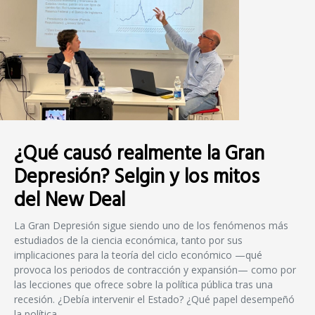
¿Qué causó realmente la Gran
Depresión? Selgin y los mitos
del New Deal
La Gran Depresión sigue siendo uno de los fenómenos más
estudiados de la ciencia económica, tanto por sus
implicaciones para la teoría del ciclo económico —qué
provoca los periodos de contracción y expansión— como por
las lecciones que ofrece sobre la política pública tras una
recesión. ¿Debía intervenir el Estado? ¿Qué papel desempeñó
la política…