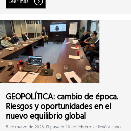
Leer más
GEOPOLÍTICA: cambio de época.
Riesgos y oportunidades en el
nuevo equilibrio global
5 de marzo de 2026. El pasado 10 de febrero se llevó a cabo