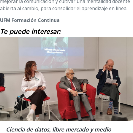
mejorar la comunicación y cultivar una mentalidad docente
abierta al cambio, para consolidar el aprendizaje en línea.
UFM Formación Continua
Te puede interesar:
Ciencia de datos, libre mercado y medio