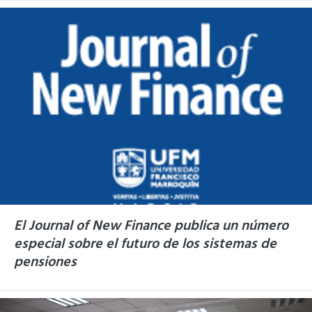
El Journal of New Finance publica un número
especial sobre el futuro de los sistemas de
pensiones