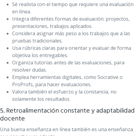
Sé realista con el tiempo que requiere una evaluación
en línea.
Integra diferentes formas de evaluación: proyectos,
presentaciones, trabajos aplicados.
Considera asignar más peso a los trabajos que a las
pruebas tradicionales.
Usa rúbricas claras para orientar y evaluar de forma
objetiva los entregables.
Organiza tutorías antes de las evaluaciones, para
resolver dudas.
Emplea herramientas digitales, como Socrative o
ProProfs, para hacer evaluaciones.
Valora también el esfuerzo y la constancia, no
solamente los resultados.
5. Retroalimentación constante y adaptabilidad
docente
Una buena enseñanza en línea también es una enseñanza