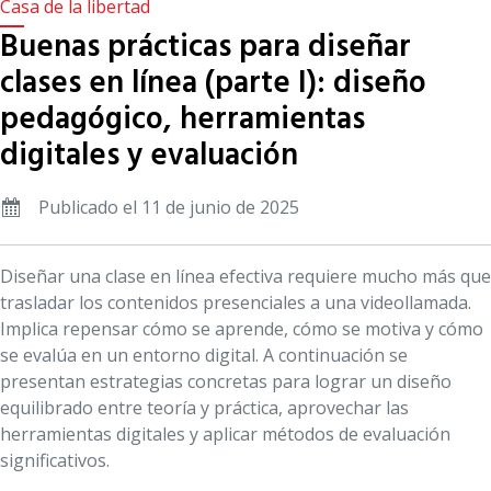
Casa de la libertad
Buenas prácticas para diseñar
clases en línea (parte I): diseño
pedagógico, herramientas
digitales y evaluación
Publicado el 11 de junio de 2025
Diseñar una clase en línea efectiva requiere mucho más que
trasladar los contenidos presenciales a una videollamada.
Implica repensar cómo se aprende, cómo se motiva y cómo
se evalúa en un entorno digital. A continuación se
presentan estrategias concretas para lograr un diseño
equilibrado entre teoría y práctica, aprovechar las
herramientas digitales y aplicar métodos de evaluación
significativos.