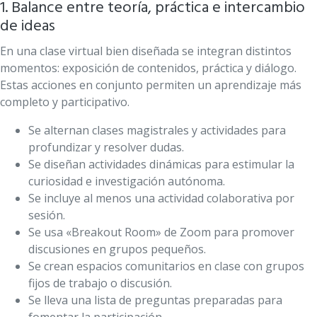
1. Balance entre teoría, práctica e intercambio
de ideas
En una clase virtual bien diseñada se integran distintos
momentos: exposición de contenidos, práctica y diálogo.
Estas acciones en conjunto permiten un aprendizaje más
completo y participativo.
Se alternan clases magistrales y actividades para
profundizar y resolver dudas.
Se diseñan actividades dinámicas para estimular la
curiosidad e investigación autónoma.
Se incluye al menos una actividad colaborativa por
sesión.
Se usa «Breakout Room» de Zoom para promover
discusiones en grupos pequeños.
Se crean espacios comunitarios en clase con grupos
fijos de trabajo o discusión.
Se lleva una lista de preguntas preparadas para