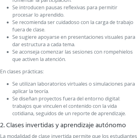
fomentar la participación.
Se introducen pausas reflexivas para permitir
procesar lo aprendido.
Se recomienda ser cuidadoso con la carga de trabajo
fuera de clase.
Se sugiere apoyarse en presentaciones visuales para
dar estructura a cada tema.
Se aconseja comenzar las sesiones con rompehielos
que activen la atención.
En clases prácticas:
Se utilizan laboratorios virtuales o simulaciones para
aplicar la teoría.
Se diseñan proyectos fuera del entorno digital:
trabajos que vinculen el contenido con la vida
cotidiana, seguidos de un reporte de aprendizaje.
2. Clases invertidas y aprendizaje autónomo
La modalidad de clase invertida permite que los estudiantes