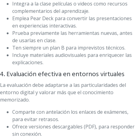
Integra a la clase películas o videos como recursos
complementarios del aprendizaje.
Emplea Pear Deck para convertir las presentaciones
en experiencias interactivas.
Prueba previamente las herramientas nuevas, antes
de usarlas en clase.
Ten siempre un plan B para imprevistos técnicos.
Incluye materiales audiovisuales para enriquecer las
explicaciones.
4. Evaluación efectiva en entornos virtuales
La evaluación debe adaptarse a las particularidades del
entorno digital y valorar más que el conocimiento
memorizado.
Comparte con antelación los enlaces de exámenes,
para evitar retrasos.
Ofrece versiones descargables (PDF), para responder
sin conexión.