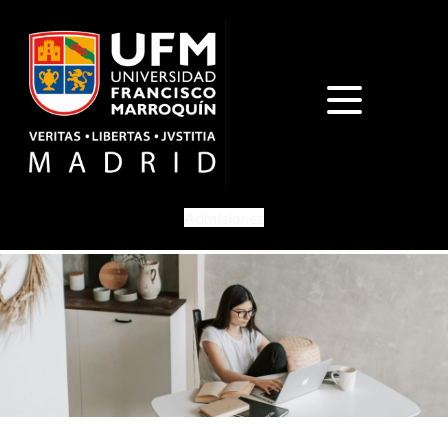
Admisiones