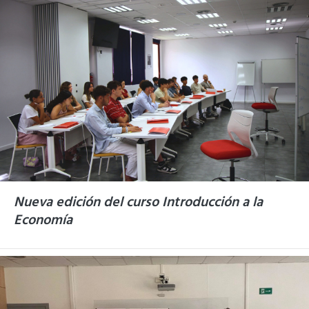
Nueva edición del curso Introducción a la
Economía