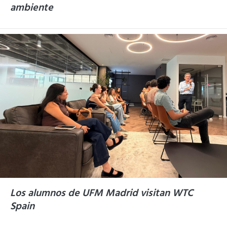
ambiente
Los alumnos de UFM Madrid visitan WTC
Spain