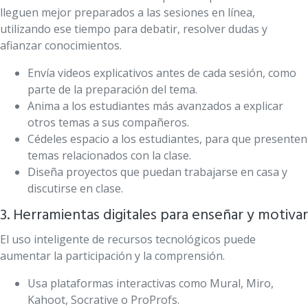
lleguen mejor preparados a las sesiones en línea,
utilizando ese tiempo para debatir, resolver dudas y
afianzar conocimientos.
Envía videos explicativos antes de cada sesión, como
parte de la preparación del tema.
Anima a los estudiantes más avanzados a explicar
otros temas a sus compañeros.
Cédeles espacio a los estudiantes, para que presenten
temas relacionados con la clase.
Diseña proyectos que puedan trabajarse en casa y
discutirse en clase.
3. Herramientas digitales para enseñar y motivar
El uso inteligente de recursos tecnológicos puede
aumentar la participación y la comprensión.
Usa plataformas interactivas como Mural, Miro,
Kahoot, Socrative o ProProfs.