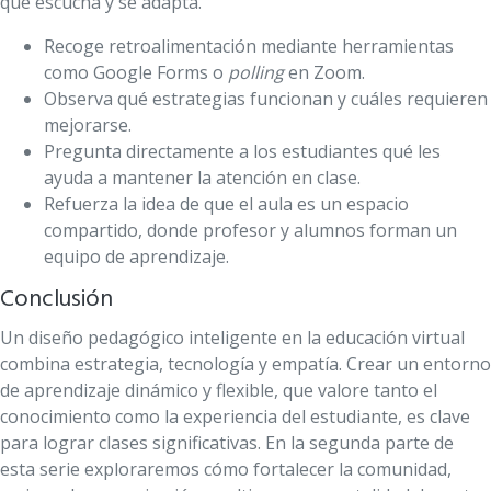
que escucha y se adapta.
Recoge retroalimentación mediante herramientas
como Google Forms o
polling
en Zoom.
Observa qué estrategias funcionan y cuáles requieren
mejorarse.
Pregunta directamente a los estudiantes qué les
ayuda a mantener la atención en clase.
Refuerza la idea de que el aula es un espacio
compartido, donde profesor y alumnos forman un
equipo de aprendizaje.
Conclusión
Un diseño pedagógico inteligente en la educación virtual
combina estrategia, tecnología y empatía. Crear un entorno
de aprendizaje dinámico y flexible, que valore tanto el
conocimiento como la experiencia del estudiante, es clave
para lograr clases significativas. En la segunda parte de
esta serie exploraremos cómo fortalecer la comunidad,