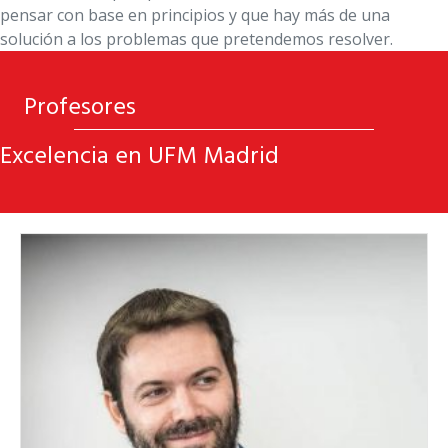
pensar con base en principios y que hay más de una
solución a los problemas que pretendemos resolver.
Profesores
Excelencia en UFM Madrid