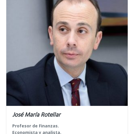
José María Rotellar
Profesor de Finanzas.
Economista y analista.