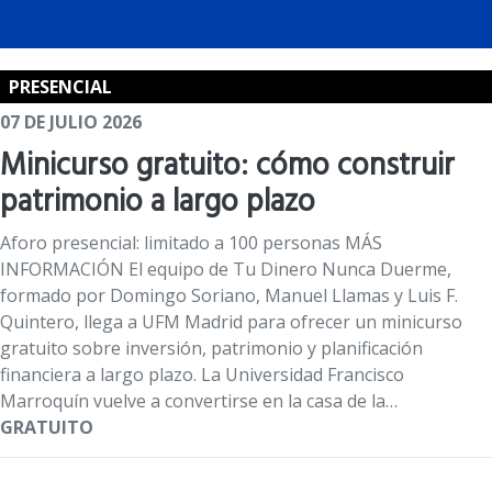
PRESENCIAL
07 DE JULIO 2026
Minicurso gratuito: cómo construir
patrimonio a largo plazo
Aforo presencial: limitado a 100 personas MÁS
INFORMACIÓN El equipo de Tu Dinero Nunca Duerme,
formado por Domingo Soriano, Manuel Llamas y Luis F.
Quintero, llega a UFM Madrid para ofrecer un minicurso
gratuito sobre inversión, patrimonio y planificación
financiera a largo plazo. La Universidad Francisco
Marroquín vuelve a convertirse en la casa de la…
GRATUITO