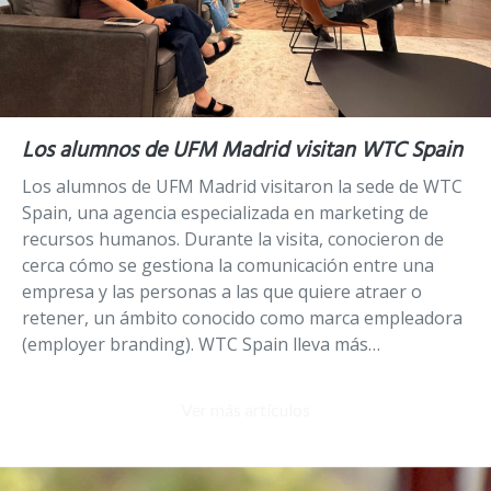
Los alumnos de UFM Madrid visitan WTC Spain
Los alumnos de UFM Madrid visitaron la sede de WTC
Spain, una agencia especializada en marketing de
recursos humanos. Durante la visita, conocieron de
cerca cómo se gestiona la comunicación entre una
empresa y las personas a las que quiere atraer o
retener, un ámbito conocido como marca empleadora
(employer branding). WTC Spain lleva más…
Ver más artículos