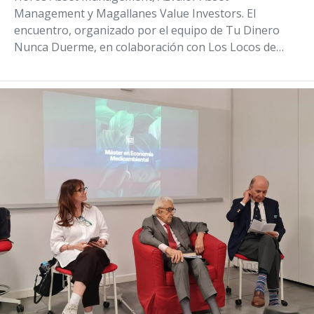
Management y Magallanes Value Investors. El
encuentro, organizado por el equipo de Tu Dinero
Nunca Duerme, en colaboración con Los Locos de…