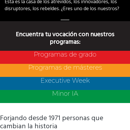
Esta es la casa de los atrevidos, los innovadores, los
disruptores, los rebeldes. ¿Eres uno de los nuestros?
Encuentra tu vocación con nuestros
programas:
Programas de grado
Programas de másteres
Executive Week
Minor IA
Forjando desde 1971 personas que
cambian la historia