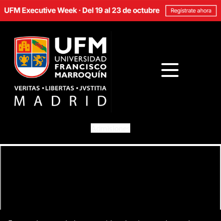
Admisiones