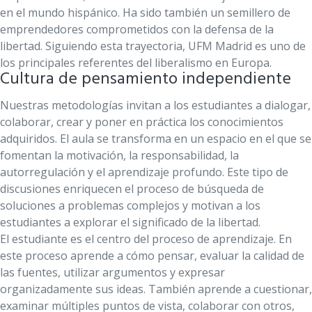
en el mundo hispánico. Ha sido también un semillero de
emprendedores comprometidos con la defensa de la
libertad. Siguiendo esta trayectoria, UFM Madrid es uno de
los principales referentes del liberalismo en Europa.
Cultura de pensamiento independiente
Nuestras metodologías invitan a los estudiantes a dialogar,
colaborar, crear y poner en práctica los conocimientos
adquiridos. El aula se transforma en un espacio en el que se
fomentan la motivación, la responsabilidad, la
autorregulación y el aprendizaje profundo. Este tipo de
discusiones enriquecen el proceso de búsqueda de
soluciones a problemas complejos y motivan a los
estudiantes a explorar el significado de la libertad.
El estudiante es el centro del proceso de aprendizaje. En
este proceso aprende a cómo pensar, evaluar la calidad de
las fuentes, utilizar argumentos y expresar
organizadamente sus ideas. También aprende a cuestionar,
examinar múltiples puntos de vista, colaborar con otros,