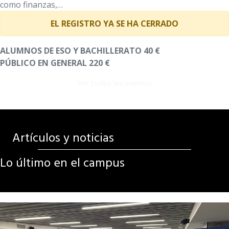
como finanzas,…
EL REGISTRO YA SE HA CERRADO
ALUMNOS DE ESO Y BACHILLERATO 40 €
PÚBLICO EN GENERAL 220 €
Ver todos los eventos
Artículos y noticias
Lo último en el campus