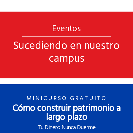
Eventos
Sucediendo en nuestro
campus
MINICURSO GRATUITO
Cómo construir patrimonio a
largo plazo
Tu Dinero Nunca Duerme