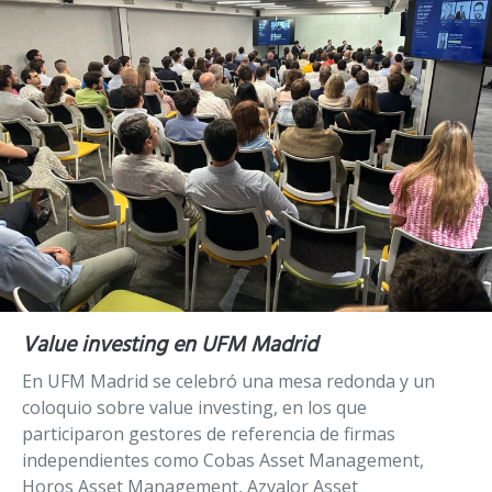
Value investing en UFM Madrid
En UFM Madrid se celebró una mesa redonda y un
coloquio sobre value investing, en los que
participaron gestores de referencia de firmas
independientes como Cobas Asset Management,
Horos Asset Management, Azvalor Asset