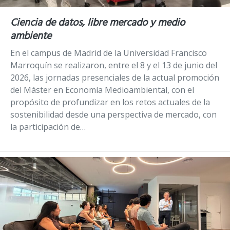
Ciencia de datos, libre mercado y medio
ambiente
En el campus de Madrid de la Universidad Francisco
Marroquín se realizaron, entre el 8 y el 13 de junio del
2026, las jornadas presenciales de la actual promoción
del Máster en Economía Medioambiental, con el
propósito de profundizar en los retos actuales de la
sostenibilidad desde una perspectiva de mercado, con
la participación de…