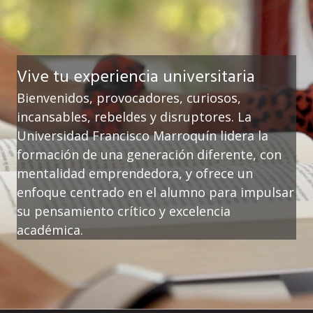
Vive tu experiencia universitaria
Bienvenidos, provocadores, curiosos,
incansables, rebeldes y disruptores. La
Universidad Francisco Marroquín lidera la
formación de una generación diferente, con
mentalidad emprendedora, y ofrece un
enfoque centrado en el alumno para impulsar
su pensamiento crítico y excelencia
académica.