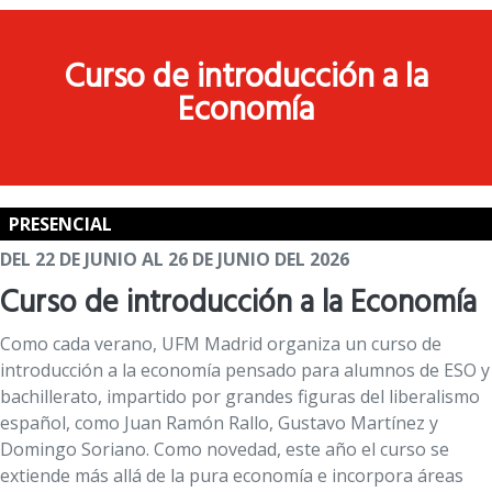
Curso de introducción a la
Economía
PRESENCIAL
DEL 22 DE JUNIO AL 26 DE JUNIO DEL 2026
Curso de introducción a la Economía
Como cada verano, UFM Madrid organiza un curso de
introducción a la economía pensado para alumnos de ESO y
bachillerato, impartido por grandes figuras del liberalismo
español, como Juan Ramón Rallo, Gustavo Martínez y
Domingo Soriano. Como novedad, este año el curso se
extiende más allá de la pura economía e incorpora áreas