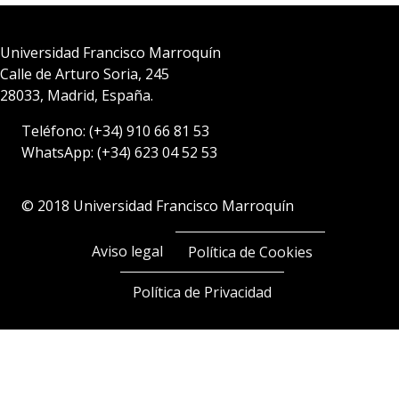
Universidad Francisco Marroquín
Calle de Arturo Soria, 245
28033, Madrid, España.
Teléfono:
(+34) 910 66 81 53
WhatsApp:
(+34) 623 04 52 53
© 2018 Universidad Francisco Marroquín
Aviso legal
Política de Cookies
Política de Privacidad