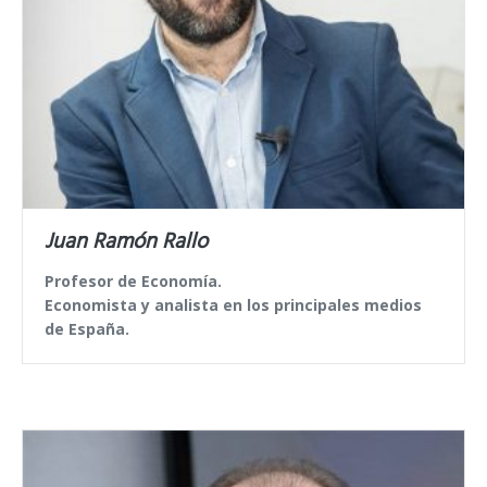
Juan Ramón Rallo
Profesor de Economía.
Economista y analista en los principales medios
de España.