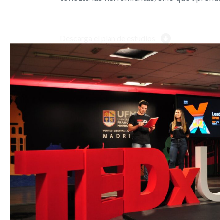
Descarga el plan de estudios