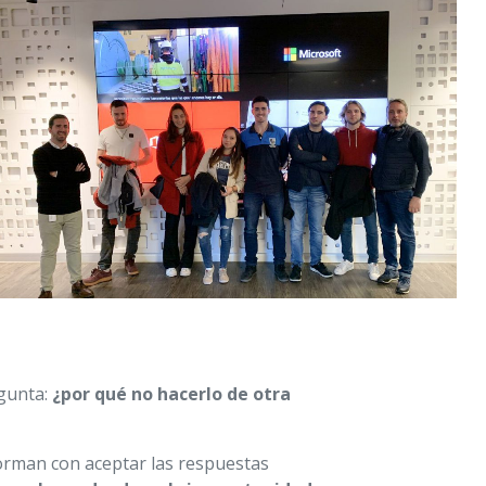
gunta:
¿por qué no hacerlo de otra
forman con aceptar las respuestas