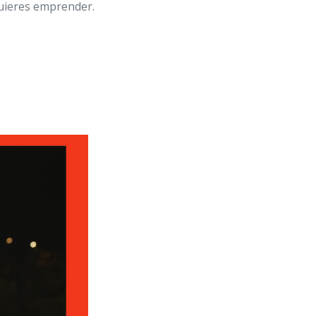
quieres emprender.