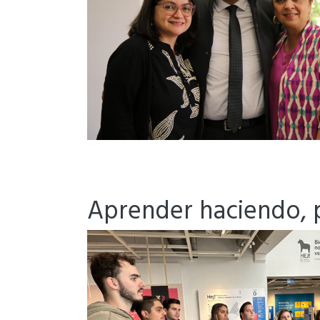
Aprender haciendo, 