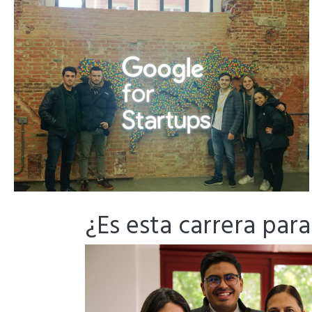
¿Es esta carrera para