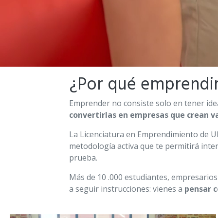
¿Por qué emprendi
Emprender no consiste solo en tener ide
convertirlas en empresas que crean v
La Licenciatura en Emprendimiento de 
metodología activa que te permitirá inter
prueba.
Más de 10 .000 estudiantes, empresarios
a seguir instrucciones: vienes a
pensar c