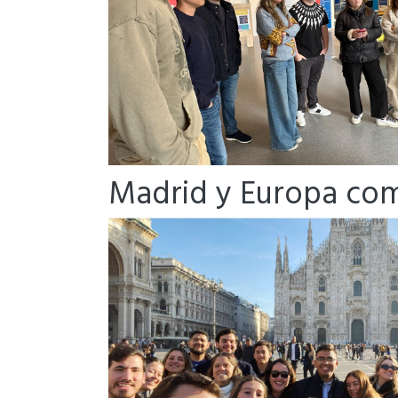
Madrid y Europa com