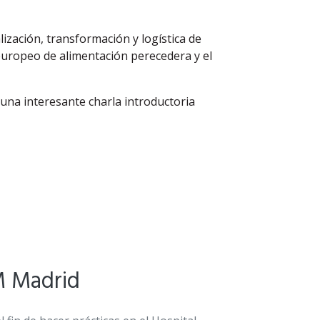
ización, transformación y logística de
uropeo de alimentación perecedera y el
 una interesante charla introductoria
M Madrid