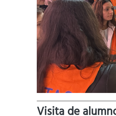
Visita de alum