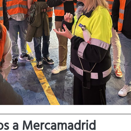
nos a Mercamadrid