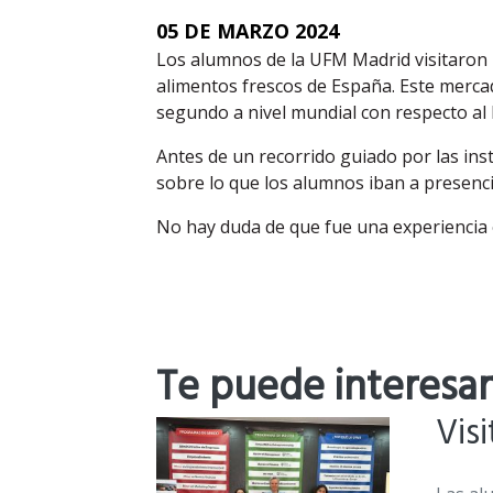
05 DE MARZO 2024
Los alumnos de la UFM Madrid visitaron M
alimentos frescos de España. Este merc
segundo a nivel mundial con respecto al
Antes de un recorrido guiado por las inst
sobre lo que los alumnos iban a presenci
No hay duda de que fue una experiencia 
Te puede interesar
Vis