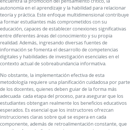
encuentra la promoción del pensamiento crítico, la
autonomía en el aprendizaje y la habilidad para relacionar
teoría y práctica. Este enfoque multidimensional contribuye
a formar estudiantes más comprometidos con su
educación, capaces de establecer conexiones significativas
entre diferentes áreas del conocimiento y su propia
realidad. Además, ingresando diversas fuentes de
información se fomenta el desarrollo de competencias
digitales y habilidades de investigación esenciales en el
contexto actual de sobreabundancia informativa.
No obstante, la implementación efectiva de esta
metodología requiere una planificación cuidadosa por parte
de los docentes, quienes deben guiar de la forma más
adecuada cada etapa del proceso, para asegurar que los
estudiantes obtengan realmente los beneficios educativos
esperados. Es esencial que los instructores ofrezcan
instrucciones claras sobre qué se espera en cada
componente, además de retroalimentación constante, que