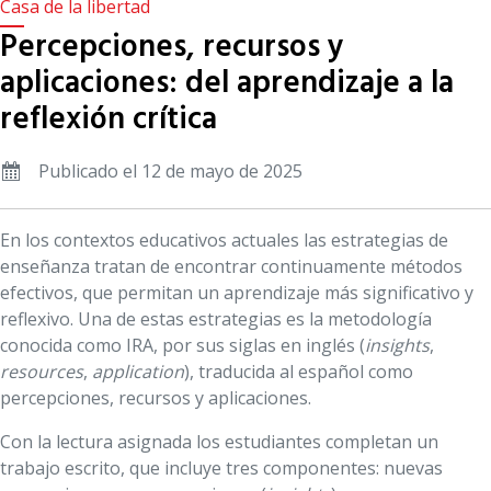
Casa de la libertad
Percepciones, recursos y
aplicaciones: del aprendizaje a la
reflexión crítica
Publicado el 12 de mayo de 2025
En los contextos educativos actuales las estrategias de
enseñanza tratan de encontrar continuamente métodos
efectivos, que permitan un aprendizaje más significativo y
reflexivo. Una de estas estrategias es la metodología
conocida como IRA, por sus siglas en inglés (
insights
,
resources
,
application
), traducida al español como
percepciones, recursos y aplicaciones.
Con la lectura asignada los estudiantes completan un
trabajo escrito, que incluye tres componentes: nuevas