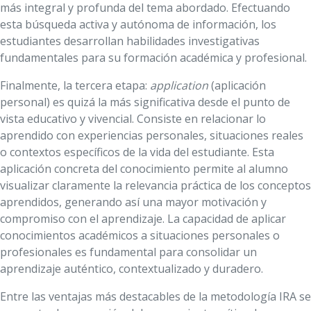
más integral y profunda del tema abordado. Efectuando
esta búsqueda activa y autónoma de información, los
estudiantes desarrollan habilidades investigativas
fundamentales para su formación académica y profesional.
Finalmente, la tercera etapa:
application
(aplicación
personal) es quizá la más significativa desde el punto de
vista educativo y vivencial. Consiste en relacionar lo
aprendido con experiencias personales, situaciones reales
o contextos específicos de la vida del estudiante. Esta
aplicación concreta del conocimiento permite al alumno
visualizar claramente la relevancia práctica de los conceptos
aprendidos, generando así una mayor motivación y
compromiso con el aprendizaje. La capacidad de aplicar
conocimientos académicos a situaciones personales o
profesionales es fundamental para consolidar un
aprendizaje auténtico, contextualizado y duradero.
Entre las ventajas más destacables de la metodología IRA se