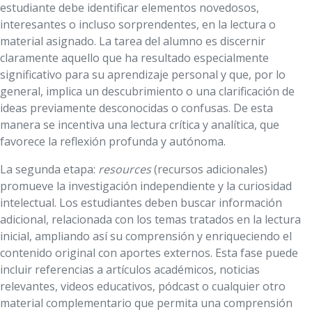
estudiante debe identificar elementos novedosos,
interesantes o incluso sorprendentes, en la lectura o
material asignado. La tarea del alumno es discernir
claramente aquello que ha resultado especialmente
significativo para su aprendizaje personal y que, por lo
general, implica un descubrimiento o una clarificación de
ideas previamente desconocidas o confusas. De esta
manera se incentiva una lectura crítica y analítica, que
favorece la reflexión profunda y autónoma.
La segunda etapa:
resources
(recursos adicionales)
promueve la investigación independiente y la curiosidad
intelectual. Los estudiantes deben buscar información
adicional, relacionada con los temas tratados en la lectura
inicial, ampliando así su comprensión y enriqueciendo el
contenido original con aportes externos. Esta fase puede
incluir referencias a artículos académicos, noticias
relevantes, videos educativos, pódcast o cualquier otro
material complementario que permita una comprensión