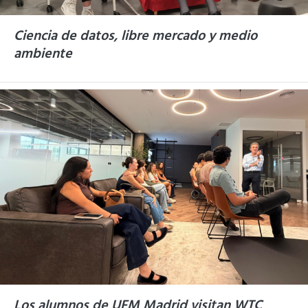
Ciencia de datos, libre mercado y medio
ambiente
Los alumnos de UFM Madrid visitan WTC