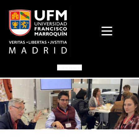
Admisiones