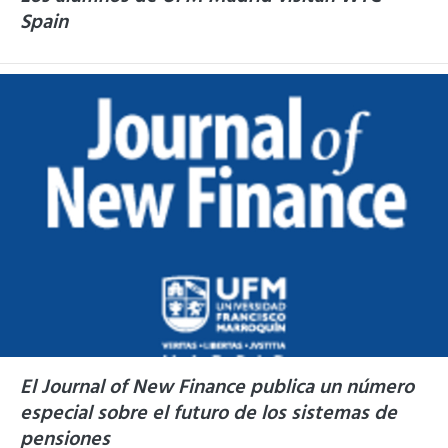
Spain
El Journal of New Finance publica un número
especial sobre el futuro de los sistemas de
pensiones