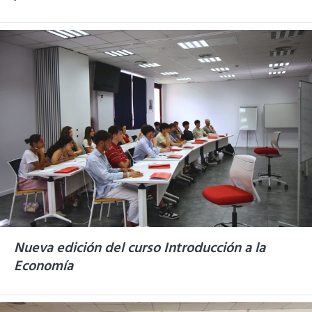
Nueva edición del curso Introducción a la
Economía