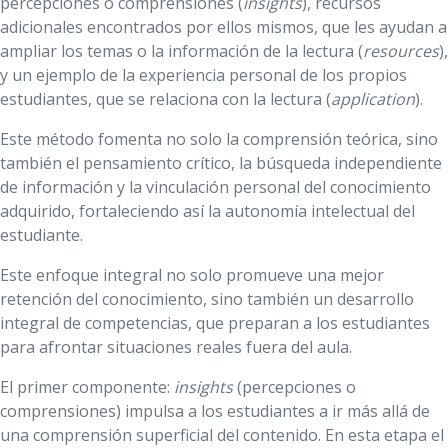
percepciones o comprensiones (
insights
), recursos
adicionales encontrados por ellos mismos, que les ayudan a
ampliar los temas o la información de la lectura (
resources
),
y un ejemplo de la experiencia personal de los propios
estudiantes, que se relaciona con la lectura (
application
).
Este método fomenta no solo la comprensión teórica, sino
también el pensamiento crítico, la búsqueda independiente
de información y la vinculación personal del conocimiento
adquirido, fortaleciendo así la autonomía intelectual del
estudiante.
Este enfoque integral no solo promueve una mejor
retención del conocimiento, sino también un desarrollo
integral de competencias, que preparan a los estudiantes
para afrontar situaciones reales fuera del aula.
El primer componente:
insights
(percepciones o
comprensiones) impulsa a los estudiantes a ir más allá de
una comprensión superficial del contenido. En esta etapa el