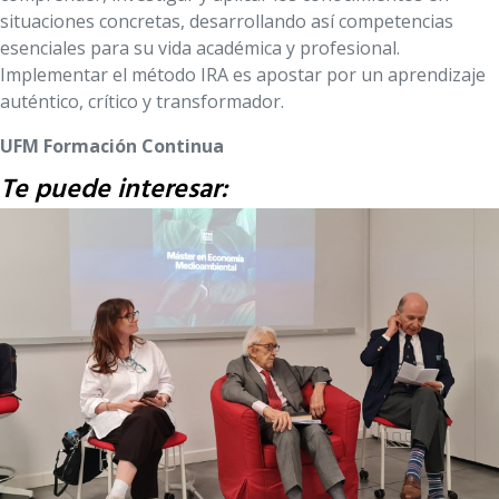
situaciones concretas, desarrollando así competencias
esenciales para su vida académica y profesional.
Implementar el método IRA es apostar por un aprendizaje
auténtico, crítico y transformador.
UFM Formación Continua
Te puede interesar: