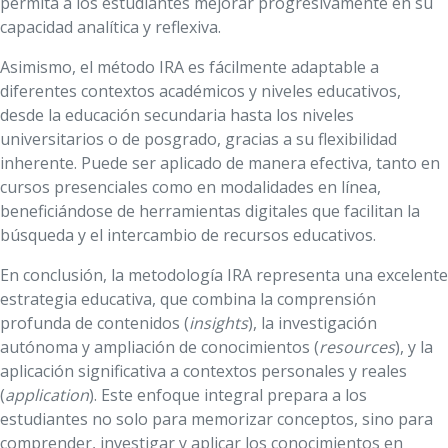
permita a los estudiantes mejorar progresivamente en su
capacidad analítica y reflexiva.
Asimismo, el método IRA es fácilmente adaptable a
diferentes contextos académicos y niveles educativos,
desde la educación secundaria hasta los niveles
universitarios o de posgrado, gracias a su flexibilidad
inherente. Puede ser aplicado de manera efectiva, tanto en
cursos presenciales como en modalidades en línea,
beneficiándose de herramientas digitales que facilitan la
búsqueda y el intercambio de recursos educativos.
En conclusión, la metodología IRA representa una excelente
estrategia educativa, que combina la comprensión
profunda de contenidos (
insights
), la investigación
autónoma y ampliación de conocimientos (
resources
), y la
aplicación significativa a contextos personales y reales
(
application
). Este enfoque integral prepara a los
estudiantes no solo para memorizar conceptos, sino para
comprender, investigar y aplicar los conocimientos en