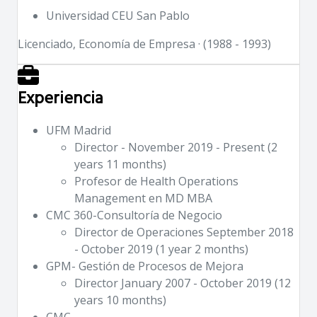
Universidad CEU San Pablo
Licenciado, Economía de Empresa · (1988 - 1993)
Experiencia
UFM Madrid
Director - November 2019 - Present (2
years 11 months)
Profesor de Health Operations
Management en MD MBA
CMC 360-Consultoría de Negocio
Director de Operaciones September 2018
- October 2019 (1 year 2 months)
GPM- Gestión de Procesos de Mejora
Director January 2007 - October 2019 (12
years 10 months)
CMC