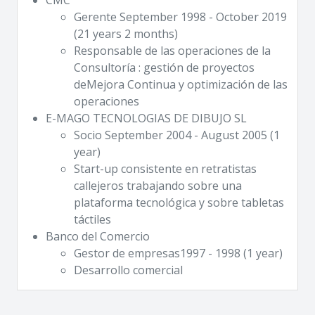
Gerente September 1998 - October 2019
(21 years 2 months)
Responsable de las operaciones de la
Consultoría : gestión de proyectos
deMejora Continua y optimización
de las
operaciones
E-MAGO TECNOLOGIAS DE DIBUJO SL
Socio September 2004 - August 2005 (1
year)
Start-up consistente en retratistas
callejeros trabajando sobre una
plataforma tecnológica y sobre tabletas
táctiles
Banco del Comercio
Gestor de empresas1997 - 1998 (1 year)
Desarrollo comercial