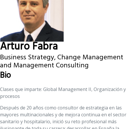
Arturo Fabra
Business Strategy, Change Management
and Management Consulting
Bio
Clases que imparte: Global Management II, Organización y
procesos
Después de 20 años como consultor de estrategia en las
mayores multinacionales y de mejora continua en el sector
sanitario y hospitalario, inició su reto profesional más
ilusionante de toda su carrera: desarrollar en España la