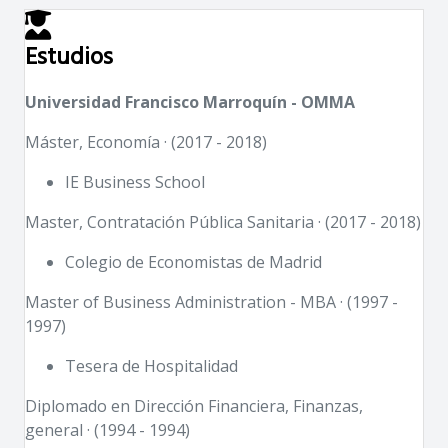
Estudios
Universidad Francisco Marroquín - OMMA
Máster, Economía · (2017 - 2018)
IE Business School
Master, Contratación Pública Sanitaria · (2017 - 2018)
Colegio de Economistas de Madrid
Master of Business Administration - MBA · (1997 -
1997)
Tesera de Hospitalidad
Diplomado en Dirección Financiera, Finanzas,
general · (1994 - 1994)