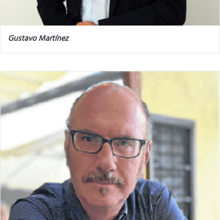
Gustavo Martínez