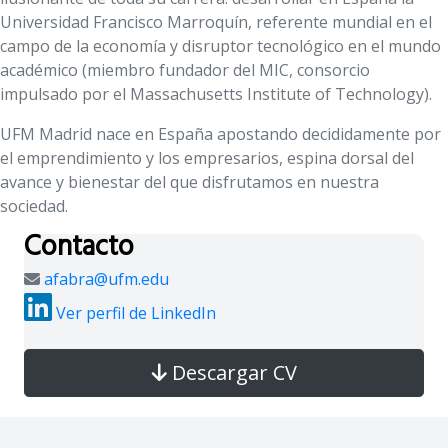
Universidad Francisco Marroquín, referente mundial en el
campo de la economía y disruptor tecnológico en el mundo
académico (miembro fundador del MIC, consorcio
impulsado por el Massachusetts Institute of Technology).
UFM Madrid nace en España apostando decididamente por
el emprendimiento y los empresarios, espina dorsal del
avance y bienestar del que disfrutamos en nuestra
sociedad.
Contacto
afabra@ufm.edu
Ver perfil de LinkedIn
Descargar CV