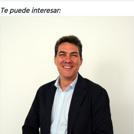
Te puede interesar: