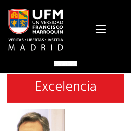
Admisiones
Excelencia