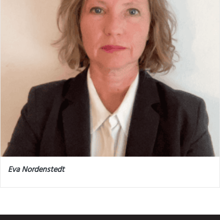
Eva Nordenstedt