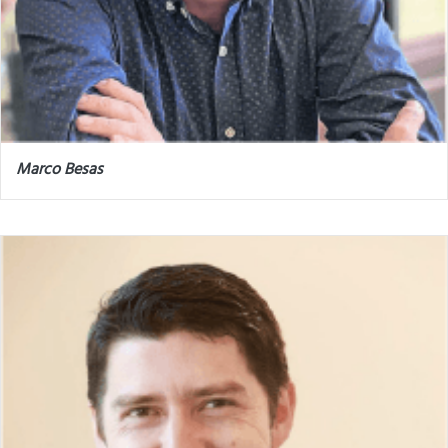
Marco Besas