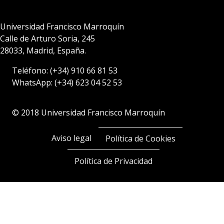
Universidad Francisco Marroquín
Calle de Arturo Soria, 245
28033, Madrid, España.
Teléfono:
(+34) 910 66 81 53
WhatsApp:
(+34) 623 04 52 53
© 2018 Universidad Francisco Marroquín
Aviso legal
Política de Cookies
Política de Privacidad