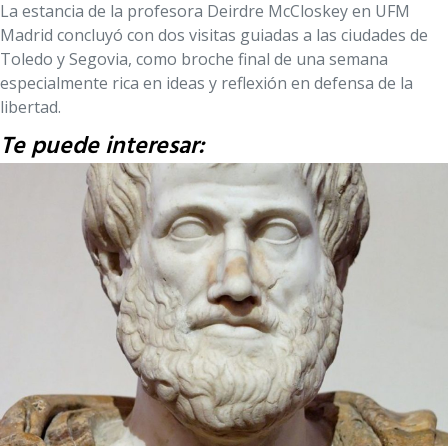
La estancia de la profesora Deirdre McCloskey en UFM
Madrid concluyó con dos visitas guiadas a las ciudades de
Toledo y Segovia, como broche final de una semana
especialmente rica en ideas y reflexión en defensa de la
libertad.
Te puede interesar: