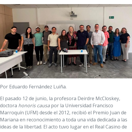
Por Eduardo Fernández Luiña.
El pasado 12 de junio, la profesora Deirdre McCloskey,
doctora
honoris causa
por la Universidad Francisco
Marroquín (UFM) desde el 2012, recibió el Premio Juan de
Mariana en reconocimiento a toda una vida dedicada a las
ideas de la libertad. El acto tuvo lugar en el Real Casino de