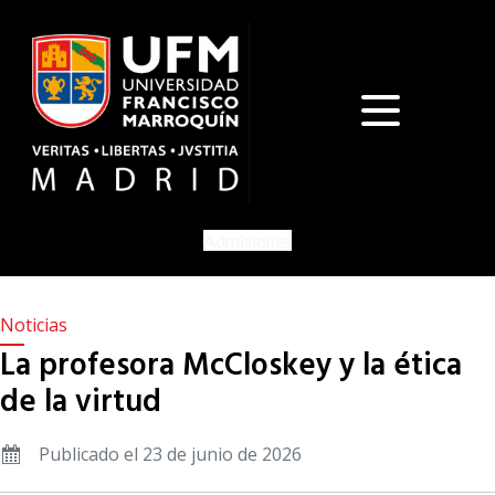
Admisiones
Noticias
La profesora McCloskey y la ética
de la virtud
Publicado el 23 de junio de 2026