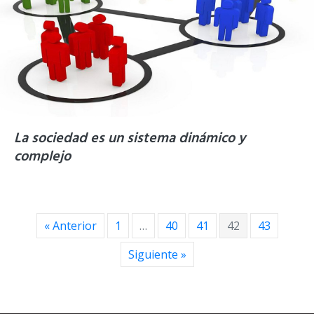
La sociedad es un sistema dinámico y
complejo
« Anterior
1
…
40
41
42
43
Siguiente »