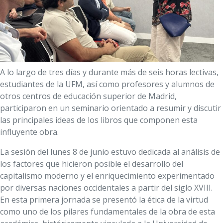
A lo largo de tres días y durante más de seis horas lectivas,
estudiantes de la UFM, así como profesores y alumnos de
otros centros de educación superior de Madrid,
participaron en un seminario orientado a resumir y discutir
las principales ideas de los libros que componen esta
influyente obra.
La sesión del lunes 8 de junio estuvo dedicada al análisis de
los factores que hicieron posible el desarrollo del
capitalismo moderno y el enriquecimiento experimentado
por diversas naciones occidentales a partir del siglo XVIII.
En esta primera jornada se presentó la ética de la virtud
como uno de los pilares fundamentales de la obra de esta