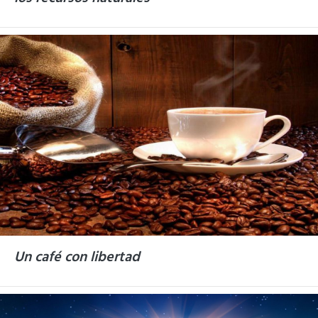
Un café con libertad