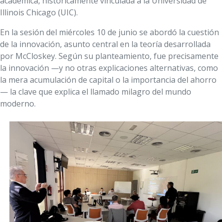
académica, históricamente vinculada a la Universidad de
Illinois Chicago (UIC).
En la sesión del miércoles 10 de junio se abordó la cuestión
de la innovación, asunto central en la teoría desarrollada
por McCloskey. Según su planteamiento, fue precisamente
la innovación —y no otras explicaciones alternativas, como
la mera acumulación de capital o la importancia del ahorro
— la clave que explica el llamado milagro del mundo
moderno.