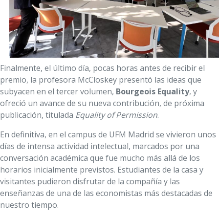
Finalmente, el último día, pocas horas antes de recibir el
premio, la profesora McCloskey presentó las ideas que
subyacen en el tercer volumen,
Bourgeois Equality
, y
ofreció un avance de su nueva contribución, de próxima
publicación, titulada
Equality of Permission
.
En definitiva, en el campus de UFM Madrid se vivieron unos
días de intensa actividad intelectual, marcados por una
conversación académica que fue mucho más allá de los
horarios inicialmente previstos. Estudiantes de la casa y
visitantes pudieron disfrutar de la compañía y las
enseñanzas de una de las economistas más destacadas de
nuestro tiempo.