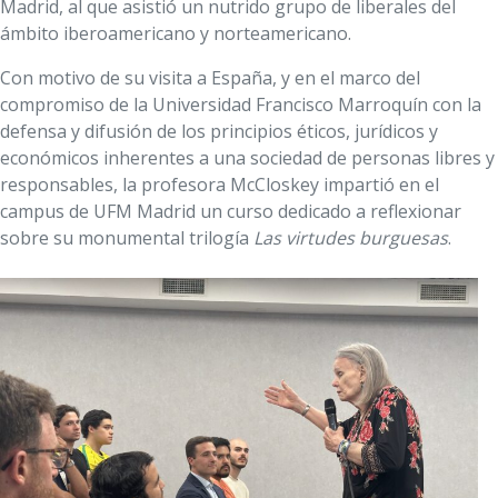
Madrid, al que asistió un nutrido grupo de liberales del
ámbito iberoamericano y norteamericano.
Con motivo de su visita a España, y en el marco del
compromiso de la Universidad Francisco Marroquín con la
defensa y difusión de los principios éticos, jurídicos y
económicos inherentes a una sociedad de personas libres y
responsables, la profesora McCloskey impartió en el
campus de UFM Madrid un curso dedicado a reflexionar
sobre su monumental trilogía
Las virtudes burguesas
.