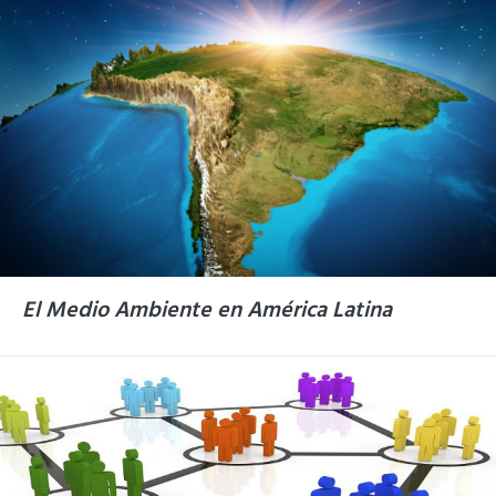
El Medio Ambiente en América Latina