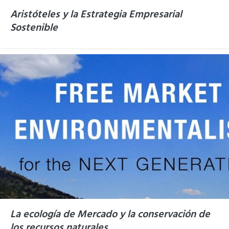
Aristóteles y la Estrategia Empresarial
Sostenible
La ecología de Mercado y la conservación de
los recursos naturales