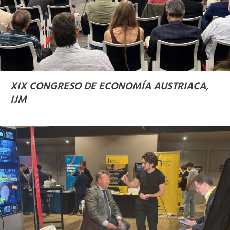
XIX CONGRESO DE ECONOMÍA AUSTRIACA,
IJM