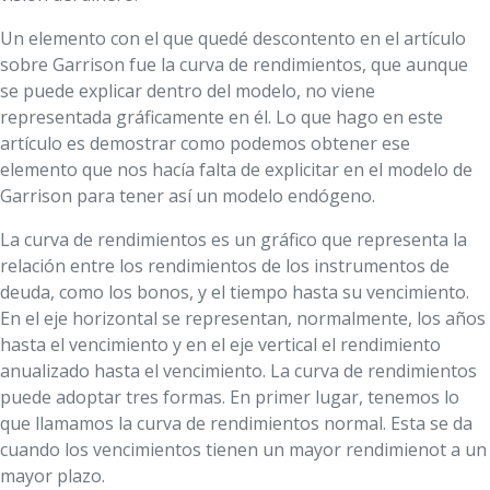
Un elemento con el que quedé descontento en el artículo
sobre Garrison fue la curva de rendimientos, que aunque
se puede explicar dentro del modelo, no viene
representada gráficamente en él. Lo que hago en este
artículo es demostrar como podemos obtener ese
elemento que nos hacía falta de explicitar en el modelo de
Garrison para tener así un modelo endógeno.
La curva de rendimientos es un gráfico que representa la
relación entre los rendimientos de los instrumentos de
deuda, como los bonos, y el tiempo hasta su vencimiento.
En el eje horizontal se representan, normalmente, los años
hasta el vencimiento y en el eje vertical el rendimiento
anualizado hasta el vencimiento. La curva de rendimientos
puede adoptar tres formas. En primer lugar, tenemos lo
que llamamos la curva de rendimientos normal. Esta se da
cuando los vencimientos tienen un mayor rendimienot a un
mayor plazo.