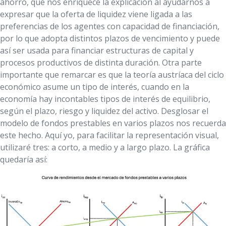
ahorro, que nos enriquece la explicación al ayudarnos a
expresar que la oferta de liquidez viene ligada a las
preferencias de los agentes con capacidad de financiación,
por lo que adopta distintos plazos de vencimiento y puede
así ser usada para financiar estructuras de capital y
procesos productivos de distinta duración. Otra parte
importante que remarcar es que la teoría austríaca del ciclo
económico asume un tipo de interés, cuando en la
economía hay incontables tipos de interés de equilibrio,
según el plazo, riesgo y liquidez del activo. Desglosar el
modelo de fondos prestables en varios plazos nos recuerda
este hecho. Aquí yo, para facilitar la representación visual,
utilizaré tres: a corto, a medio y a largo plazo. La gráfica
quedaría así: