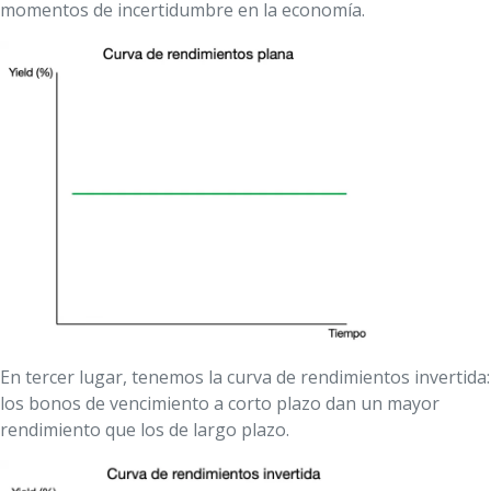
momentos de incertidumbre en la economía.
En tercer lugar, tenemos la curva de rendimientos invertida:
los bonos de vencimiento a corto plazo dan un mayor
rendimiento que los de largo plazo.