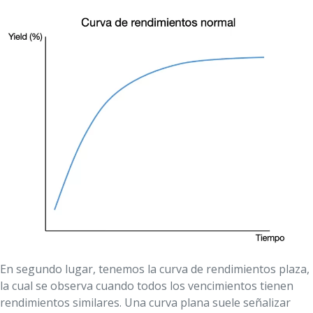
En segundo lugar, tenemos la curva de rendimientos plaza,
la cual se observa cuando todos los vencimientos tienen
rendimientos similares. Una curva plana suele señalizar