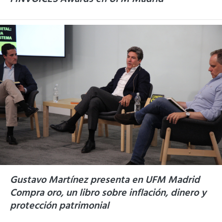
FINVOICES Awards en UFM Madrid
Gustavo Martínez presenta en UFM Madrid
Compra oro, un libro sobre inflación, dinero y
protección patrimonial