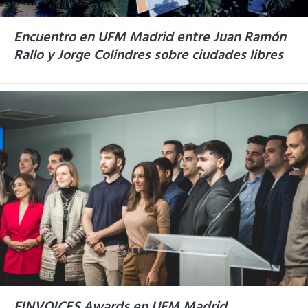
Encuentro en UFM Madrid entre Juan Ramón
Rallo y Jorge Colindres sobre ciudades libres