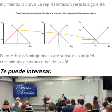
invirtiendo la curva. La representación sería la siguiente:
Fuente: https://micajondesastre.substack.com/p/el-
crecimiento-economico-desde-la-af6
Te puede interesar: