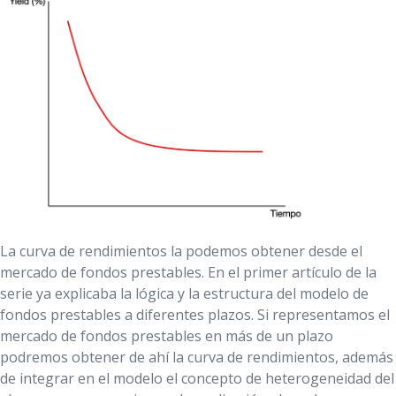
La curva de rendimientos la podemos obtener desde el
mercado de fondos prestables. En el primer artículo de la
serie ya explicaba la lógica y la estructura del modelo de
fondos prestables a diferentes plazos. Si representamos el
mercado de fondos prestables en más de un plazo
podremos obtener de ahí la curva de rendimientos, además
de integrar en el modelo el concepto de heterogeneidad del