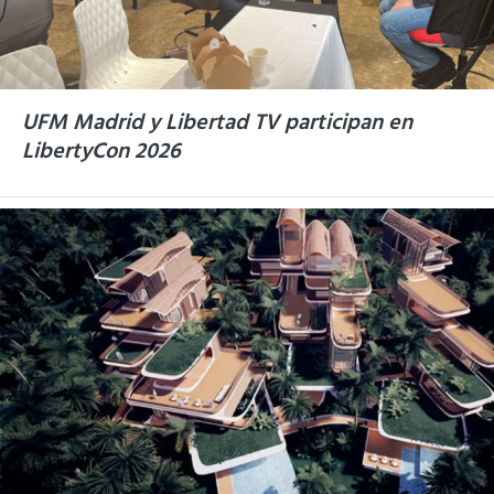
UFM Madrid y Libertad TV participan en
LibertyCon 2026