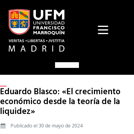
Admisiones
Eduardo Blasco: «El crecimiento
económico desde la teoría de la
liquidez»
Publicado el 30 de mayo de 2024