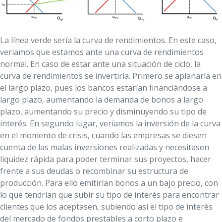
La línea verde sería la curva de rendimientos. En este caso,
veriamos que estamos ante una curva de rendimientos
normal. En caso de estar ante una situación de ciclo, la
curva de rendimientos se invertiría. Primero se aplanaría en
el largo plazo, pues los bancos estarían financiándose a
largo plazo, aumentando la demanda de bonos a largo
plazo, aumentando su precio y disminuyendo su tipo de
interés. En segundo lugar, veríamos la inversión de la curva
en el momento de crisis, cuando las empresas se diesen
cuenta de las malas inversiones realizadas y necesitasen
liquidez rápida para poder terminar sus proyectos, hacer
frente a sus deudas o recombinar su estructura de
producción. Para ello emitirían bonos a un bajo precio, con
lo que tendrían que subir su tipo de interés para encontrar
clientes que los aceptasen, subiendo así el tipo de interés
del mercado de fondos prestables a corto plazo e