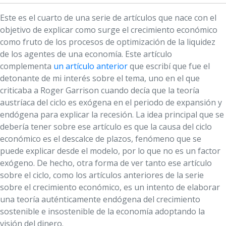
Este es el cuarto de una serie de artículos que nace con el
objetivo de explicar como surge el crecimiento económico
como fruto de los procesos de optimización de la liquidez
de los agentes de una economía. Este artículo
complementa
un artículo anterior
que escribí que fue el
detonante de mi interés sobre el tema, uno en el que
criticaba a Roger Garrison cuando decía que la teoría
austríaca del ciclo es exógena en el periodo de expansión y
endógena para explicar la recesión. La idea principal que se
debería tener sobre ese artículo es que la causa del ciclo
económico es el descalce de plazos, fenómeno que se
puede explicar desde el modelo, por lo que no es un factor
exógeno. De hecho, otra forma de ver tanto ese artículo
sobre el ciclo, como los artículos anteriores de la serie
sobre el crecimiento económico, es un intento de elaborar
una teoría auténticamente endógena del crecimiento
sostenible e insostenible de la economía adoptando la
visión del dinero.