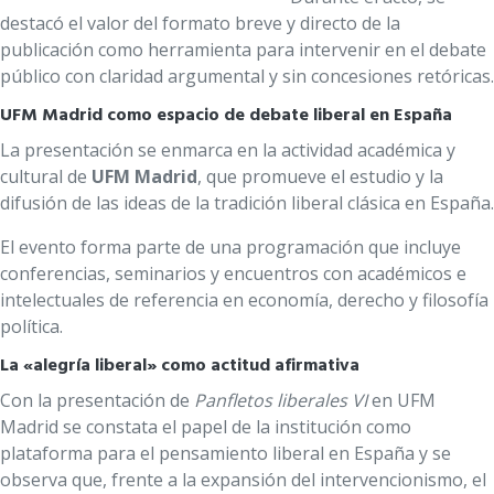
destacó el valor del formato breve y directo de la
publicación como herramienta para intervenir en el debate
público con claridad argumental y sin concesiones retóricas.
UFM Madrid como espacio de debate liberal en España
La presentación se enmarca en la actividad académica y
cultural de
UFM Madrid
, que promueve el estudio y la
difusión de las ideas de la tradición liberal clásica en España.
El evento forma parte de una programación que incluye
conferencias, seminarios y encuentros con académicos e
intelectuales de referencia en economía, derecho y filosofía
política.
La «alegría liberal» como actitud afirmativa
Con la presentación de
Panfletos liberales VI
en UFM
Madrid se constata el papel de la institución como
plataforma para el pensamiento liberal en España y se
observa que, frente a la expansión del intervencionismo, el