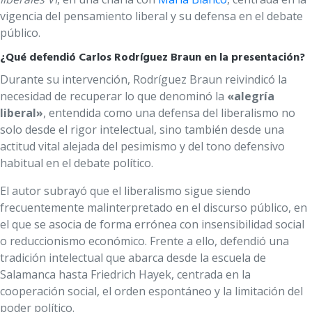
vigencia del pensamiento liberal y su defensa en el debate
público.
¿Qué defendió Carlos Rodríguez Braun en la presentación?
Durante su intervención, Rodríguez Braun reivindicó la
necesidad de recuperar lo que denominó la
«alegría
liberal»
, entendida como una defensa del liberalismo no
solo desde el rigor intelectual, sino también desde una
actitud vital alejada del pesimismo y del tono defensivo
habitual en el debate político.
El autor subrayó que el liberalismo sigue siendo
frecuentemente malinterpretado en el discurso público, en
el que se asocia de forma errónea con insensibilidad social
o reduccionismo económico. Frente a ello, defendió una
tradición intelectual que abarca desde la escuela de
Salamanca hasta Friedrich Hayek, centrada en la
cooperación social, el orden espontáneo y la limitación del
poder político.