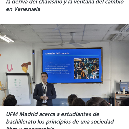
la deriva del chavismo y la ventana del cambio
en Venezuela
UFM Madrid acerca a estudiantes de
bachillerato los principios de una sociedad