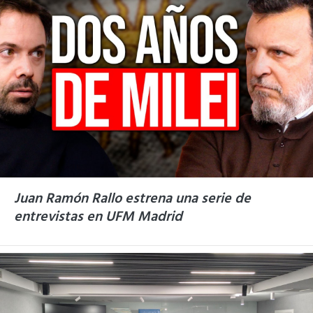
Juan Ramón Rallo estrena una serie de
entrevistas en UFM Madrid