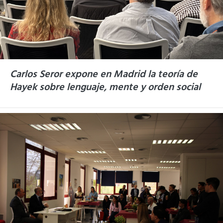
Carlos Seror expone en Madrid la teoría de
Hayek sobre lenguaje, mente y orden social