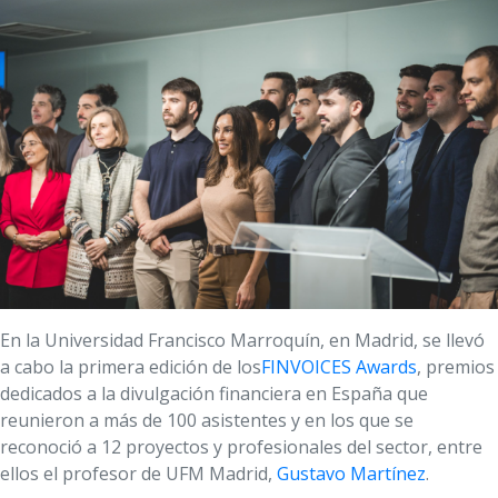
En la Universidad Francisco Marroquín, en Madrid, se llevó
a cabo la primera edición de los
FINVOICES Awards
, premios
dedicados a la divulgación financiera en España que
reunieron a más de 100 asistentes y en los que se
reconoció a 12 proyectos y profesionales del sector, entre
ellos el profesor de UFM Madrid,
Gustavo Martínez
.