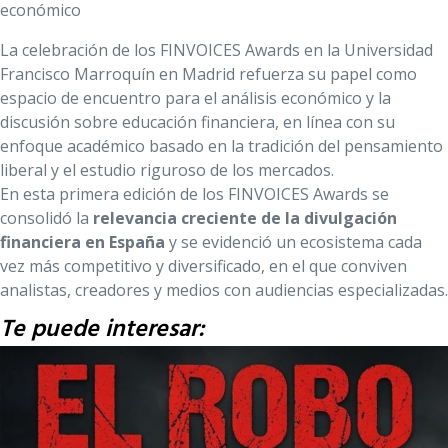
económico
La celebración de los FINVOICES Awards en la Universidad
Francisco Marroquín en Madrid refuerza su papel como
espacio de encuentro para el análisis económico y la
discusión sobre educación financiera, en línea con su
enfoque académico basado en la tradición del pensamiento
liberal y el estudio riguroso de los mercados.
En esta primera edición de los FINVOICES Awards
se
consolidó la
relevancia creciente de la divulgación
financiera en España
y se evidenció un ecosistema cada
vez más competitivo y diversificado, en el que conviven
analistas, creadores y medios con audiencias especializadas.
Te puede interesar: