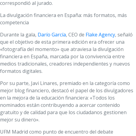
correspondió al jurado.
La divulgación financiera en España: más formatos, más
competencia
Durante la gala,
Darío García
, CEO de
Flake Agency
, señaló
que el objetivo de esta primera edición era ofrecer una
«fotografía del momento» que atraviesa la divulgación
financiera en España, marcada por la convivencia entre
medios tradicionales, creadores independientes y nuevos
formatos digitales.
Por su parte, Javi Linares, premiado en la categoría como
mejor blog financiero, destacó el papel de los divulgadores
en la mejora de la educación financiera: «Todos los
nominados están contribuyendo a acercar contenido
gratuito y de calidad para que los ciudadanos gestionen
mejor su dinero».
UFM Madrid como punto de encuentro del debate