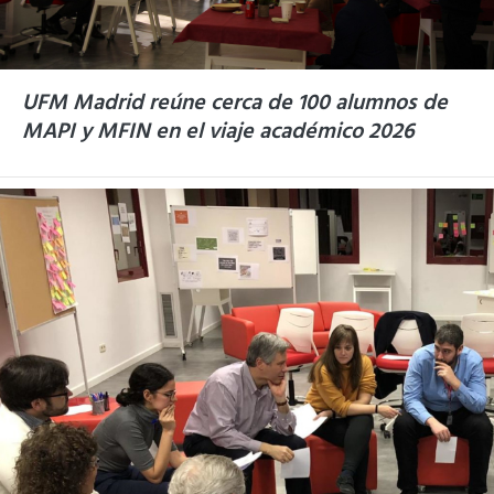
UFM Madrid reúne cerca de 100 alumnos de
MAPI y MFIN en el viaje académico 2026