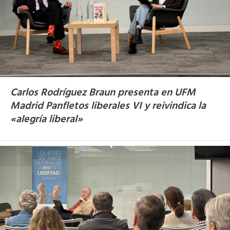
Carlos Rodríguez Braun presenta en UFM
Madrid Panfletos liberales VI y reivindica la
«alegría liberal»