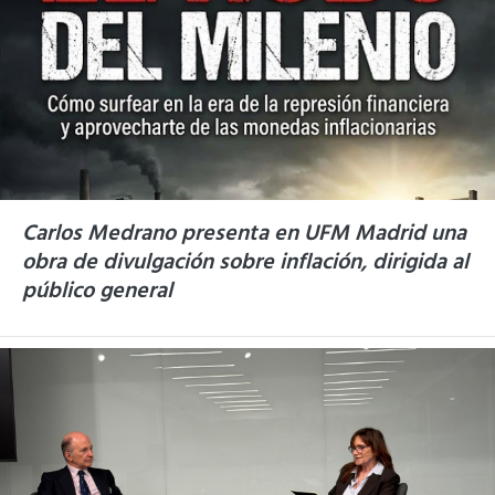
Carlos Medrano presenta en UFM Madrid una
obra de divulgación sobre inflación, dirigida al
público general