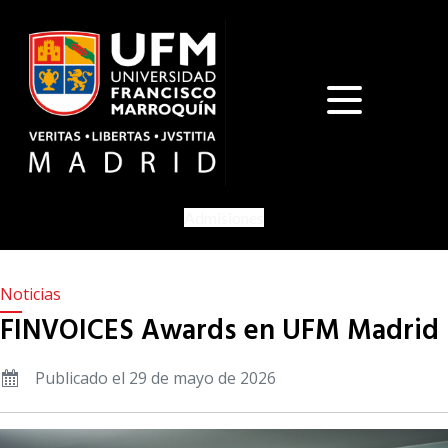
Admisiones
Noticias
FINVOICES Awards en UFM Madrid
Publicado el 29 de mayo de 2026