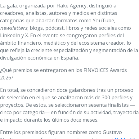
La gala, organizada por Flake Agency, distinguió a
creadores, analistas, autores y medios en distintas
categorías que abarcan formatos como YouTube,
newsletters
, blogs, pódcast, libros y redes sociales como
LinkedIn y X. En el evento se congregaron perfiles del
ámbito financiero, mediático y del ecosistema creador, lo
que refleja la creciente especialización y segmentación de la
divulgación económica en España.
¿Qué premios se entregaron en los FINVOICES Awards
2026?
En total, se concedieron doce galardones tras un proceso
de selección en el que se analizaron más de 300 perfiles y
proyectos. De estos, se seleccionaron sesenta finalistas —
cinco por categoría— en función de su actividad, trayectoria
e impacto durante los últimos doce meses.
Entre los premiados figuran nombres como Gustavo