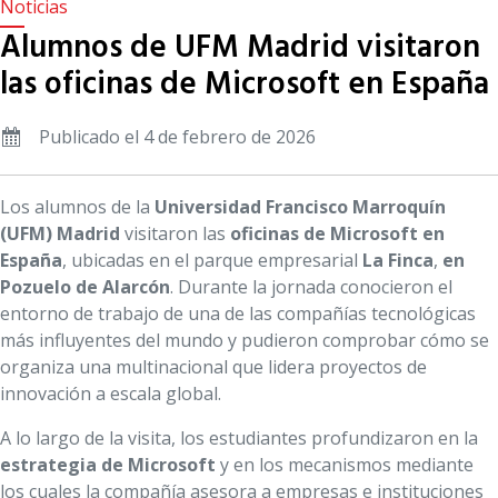
Noticias
Alumnos de UFM Madrid visitaron
las oficinas de Microsoft en España
Publicado el 4 de febrero de 2026
Los alumnos de la
Universidad Francisco Marroquín
(UFM) Madrid
visitaron las
oficinas de Microsoft en
España
, ubicadas en el parque empresarial
La Finca
,
en
Pozuelo de Alarcón
. Durante la jornada conocieron el
entorno de trabajo de una de las compañías tecnológicas
más influyentes del mundo y pudieron comprobar cómo se
organiza una multinacional que lidera proyectos de
innovación a escala global.
A lo largo de la visita, los estudiantes profundizaron en la
estrategia de Microsoft
y en los mecanismos mediante
los cuales la compañía asesora a empresas e instituciones