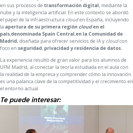
en sus procesos de
transformación digital
, mediante la
nube y la inteligencia artificial. En este contexto se abordó
el papel de la infraestructura
cloud
en España, incluyendo
la
apertura de su primera región
cloud
en el
país
,
denominada Spain Central
,
en la Comunidad de
Madrid
, diseñada para ofrecer servicios de IA y
cloud
con
foco en
seguridad
,
privacidad y residencia de datos
.
La experiencia resultó de gran valor para los alumnos de
UFM Madrid, al conectar la teoría estudiada en el aula con
la realidad de la empresa y comprender cómo la innovación
es una palanca clave de la competitividad y el crecimiento en
el entorno actual.
Te puede interesar: