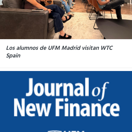
Los alumnos de UFM Madrid visitan WTC
Spain