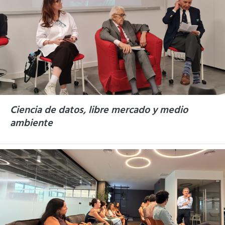
Ciencia de datos, libre mercado y medio
ambiente