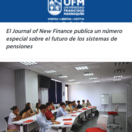
El Journal of New Finance publica un número
especial sobre el futuro de los sistemas de
pensiones