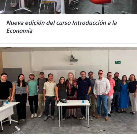
Nueva edición del curso Introducción a la
Economía