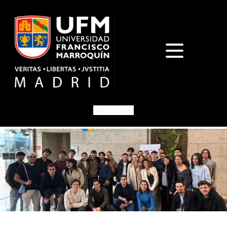
Admisiones